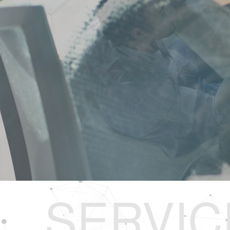
SERVIC