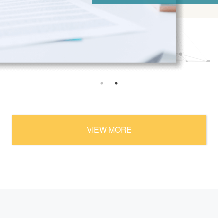
VIEW MORE