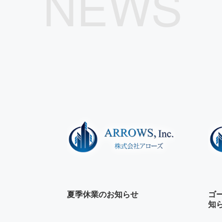
NEWS
夏季休業のお知らせ
ゴ
知