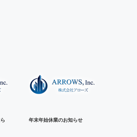
知ら
年末年始休業のお知らせ