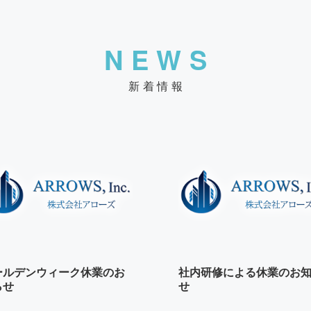
NEWS
新着情報
ールデンウィーク休業のお
社内研修による休業のお
らせ
せ