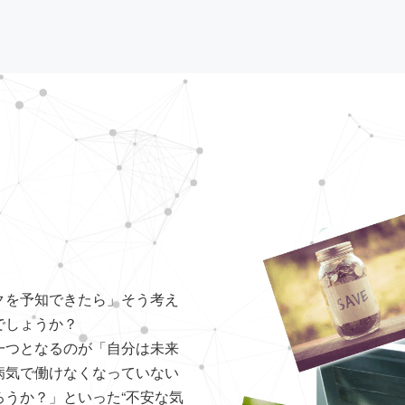
クを予知できたら」そう考え
でしょうか？
一つとなるのが「自分は未来
病気で働けなくなっていない
うか？」といった“不安な気