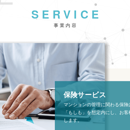
SERVICE
事業内容
不動産関連事業
お客様の様々なニーズに対応す
した上でマンションをお客様に