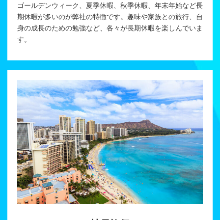
ゴールデンウィーク、夏季休暇、秋季休暇、年末年始など長
期休暇が多いのが弊社の特徴です。趣味や家族との旅行、自
身の成長のための勉強など、各々が長期休暇を楽しんでいま
す。