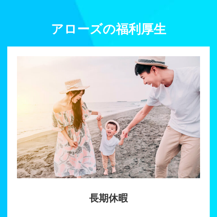
アローズの福利厚生
長期休暇