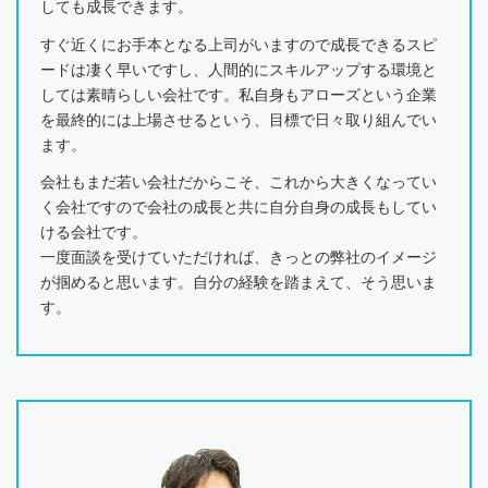
しても成長できます。
すぐ近くにお手本となる上司がいますので成長できるスピ
ードは凄く早いですし、人間的にスキルアップする環境と
しては素晴らしい会社です。私自身もアローズという企業
を最終的には上場させるという、目標で日々取り組んでい
ます。
会社もまだ若い会社だからこそ、これから大きくなってい
く会社ですので会社の成長と共に自分自身の成長もしてい
ける会社です。
一度面談を受けていただければ、きっとの弊社のイメージ
が掴めると思います。自分の経験を踏まえて、そう思いま
す。