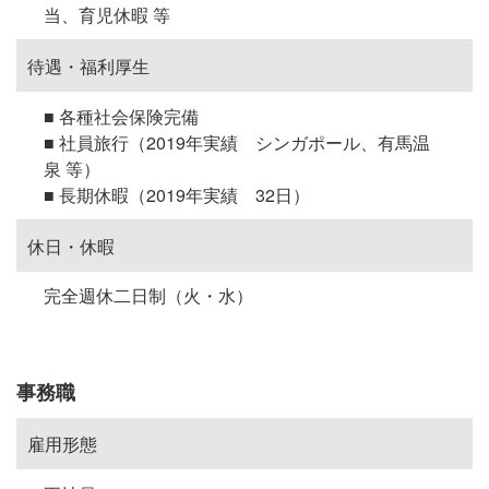
当、育児休暇 等
待遇・福利厚生
■ 各種社会保険完備
■ 社員旅行（2019年実績 シンガポール、有馬温
泉 等）
■ 長期休暇（2019年実績 32日）
休日・休暇
完全週休二日制（火・水）
事務職
雇用形態