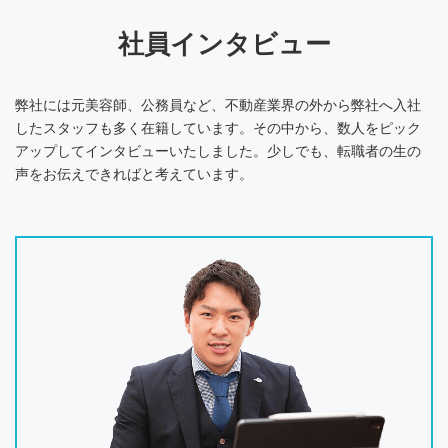
社員インタビュー
弊社には元美容師、公務員など、不動産業界の外から弊社へ入社
したスタッフも多く在籍しています。その中から、数人をピック
アップしてインタビューいたしました。少しでも、転職者の生の
声をお伝えできればと考えています。