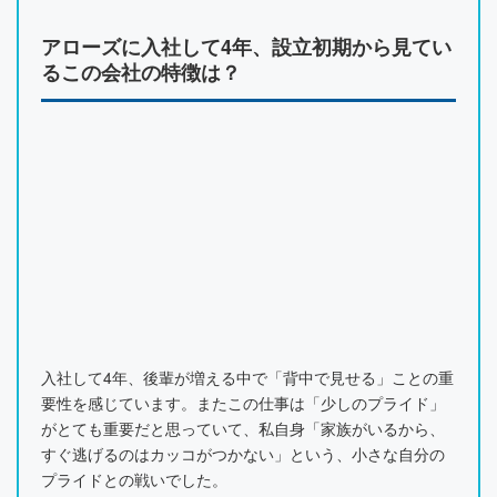
アローズに入社して4年、設立初期から見てい
るこの会社の特徴は？
入社して4年、後輩が増える中で「背中で見せる」ことの重
要性を感じています。またこの仕事は「少しのプライド」
がとても重要だと思っていて、私自身「家族がいるから、
すぐ逃げるのはカッコがつかない」という、小さな自分の
プライドとの戦いでした。