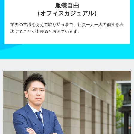
服装自由
（オフィスカジュアル）
業界の常識をあえて取り払う事で、社員一人一人の個性を表
現することが出来ると考えています。