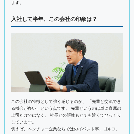
ます。
入社して半年、この会社の印象は？
この会社の特徴として強く感じるのが、 「先輩と交流でき
る機会が多い」という点です。 先輩というのは単に直属の
上司だけではなく、 社長との距離もとても近くてびっくり
しています。
例えば、ベンチャー企業ならではのイベント事、ゴルフ、