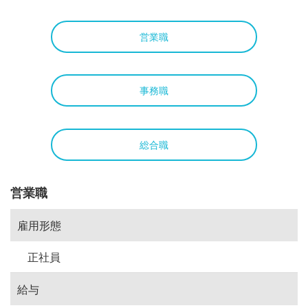
営業職
事務職
総合職
営業職
雇用形態
正社員
給与