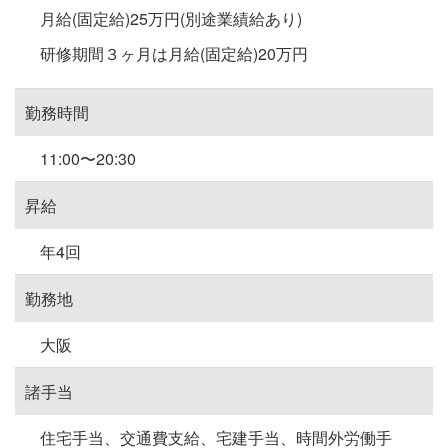
月給(固定給)25万円(別途業績給あり)
研修期間３ヶ月は月給(固定給)20万円
勤務時間
11:00〜20:30
昇給
年4回
勤務地
大阪
諸手当
住宅手当、交通費支給、宅建手当、時間外労働手