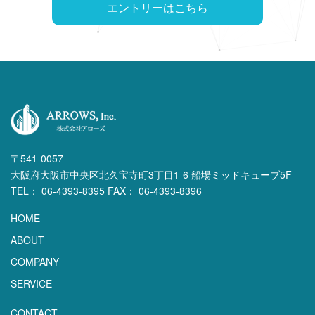
エントリーはこちら
〒541-0057
大阪府大阪市中央区北久宝寺町3丁目1-6 船場ミッドキューブ5F
TEL： 06-4393-8395 FAX： 06-4393-8396
HOME
ABOUT
COMPANY
SERVICE
CONTACT