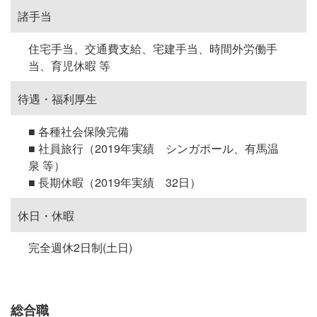
諸手当
住宅手当、交通費支給、宅建手当、時間外労働手
当、育児休暇 等
待遇・福利厚生
■ 各種社会保険完備
■ 社員旅行（2019年実績 シンガポール、有馬温
泉 等）
■ 長期休暇（2019年実績 32日）
休日・休暇
完全週休2日制(土日)
総合職