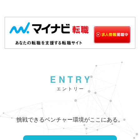
ENTRY
エントリー
挑戦できるベンチャー環境がここにある。