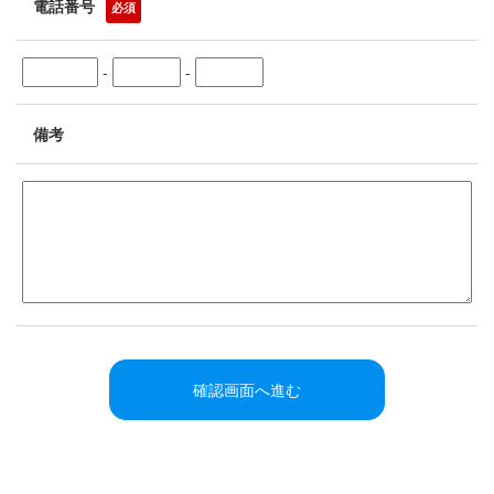
電話番号
必須
-
-
備考