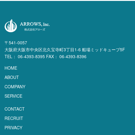
〒541-0057
大阪府大阪市中央区北久宝寺町3丁目1-6 船場ミッドキューブ5F
TEL： 06-4393-8395 FAX： 06-4393-8396
HOME
ABOUT
COMPANY
SERVICE
CONTACT
RECRUIT
PRIVACY