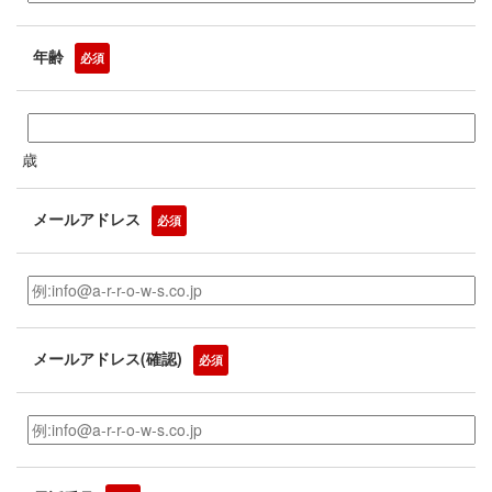
年齢
必須
歳
メールアドレス
必須
メールアドレス(確認)
必須