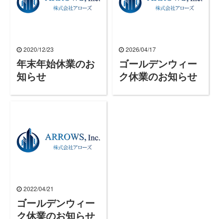
2020/12/23
2026/04/17
年末年始休業のお
ゴールデンウィー
知らせ
ク休業のお知らせ
2022/04/21
ゴールデンウィー
ク休業のお知らせ