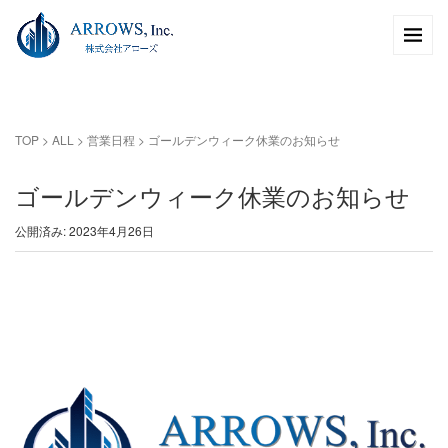
TOP
>
ALL
>
営業日程
>
ゴールデンウィーク休業のお知らせ
ゴールデンウィーク休業のお知らせ
公開済み: 2023年4月26日