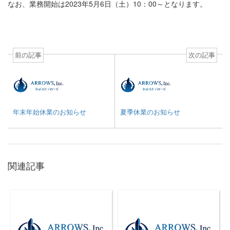
なお、業務開始は2023年5月6日（土）10：00～となります。
前の記事
次の記事
年末年始休業のお知らせ
夏季休業のお知らせ
関連記事