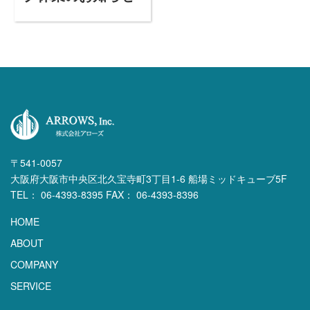
〒541-0057
大阪府大阪市中央区北久宝寺町3丁目1-6 船場ミッドキューブ5F
TEL： 06-4393-8395 FAX： 06-4393-8396
HOME
ABOUT
COMPANY
SERVICE