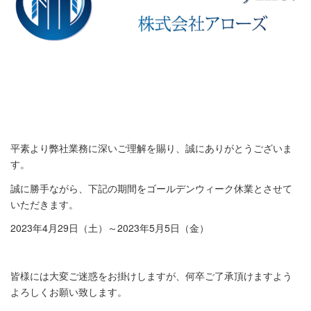
平素より弊社業務に深いご理解を賜り、誠にありがとうございま
す。
誠に勝手ながら、下記の期間をゴールデンウィーク休業とさせて
いただきます。
2023年4月29日（土）～2023年5月5日（金）
皆様には大変ご迷惑をお掛けしますが、何卒ご了承頂けますよう
よろしくお願い致します。