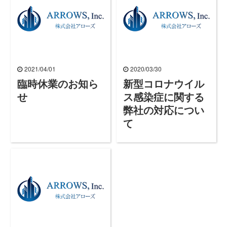
2021/04/01
2020/03/30
臨時休業のお知ら
新型コロナウイル
せ
ス感染症に関する
弊社の対応につい
て