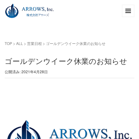
TOP
>
ALL
>
営業日程
>
ゴールデンウイーク休業のお知らせ
ゴールデンウイーク休業のお知らせ
公開済み: 2021年4月28日