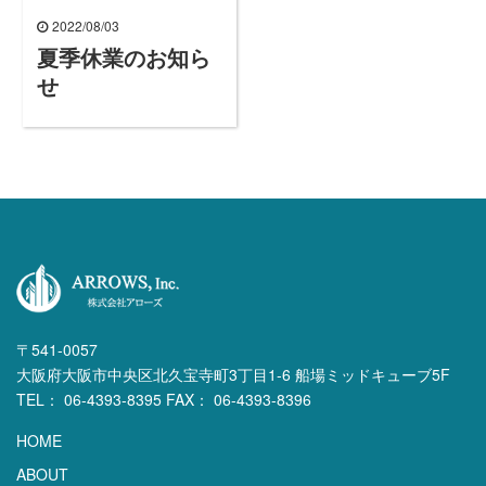
2022/08/03
夏季休業のお知ら
せ
〒541-0057
大阪府大阪市中央区北久宝寺町3丁目1-6 船場ミッドキューブ5F
TEL： 06-4393-8395 FAX： 06-4393-8396
HOME
ABOUT