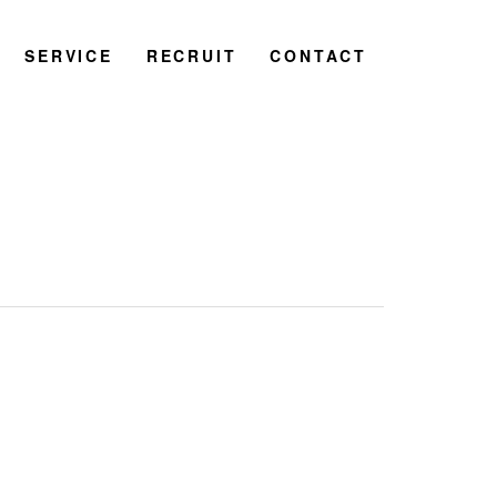
SERVICE
RECRUIT
CONTACT