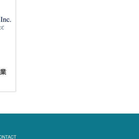
休業
ONTACT