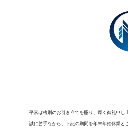
平素は格別のお引き立てを賜り、厚く御礼申し
誠に勝手ながら、下記の期間を年末年始休業と