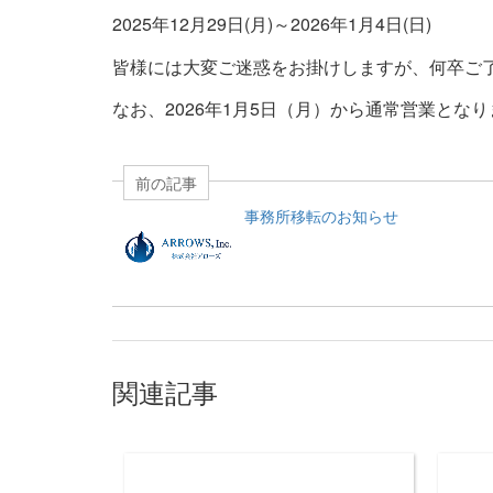
2025年12月29日(月)～2026年1月4日(日)
皆様には大変ご迷惑をお掛けしますが、何卒ご
なお、2026年1月5日（月）から通常営業とな
前の記事
事務所移転のお知らせ
関連記事