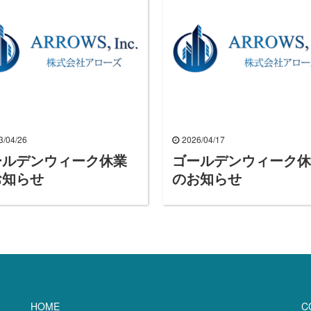
3/04/26
2026/04/17
ールデンウィーク休業
ゴールデンウィーク
お知らせ
のお知らせ
HOME
C