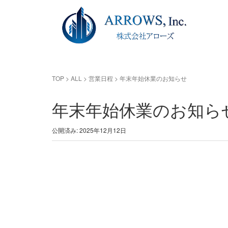
TOP
>
ALL
>
営業日程
>
年末年始休業のお知らせ
年末年始休業のお知ら
公開済み: 2025年12月12日