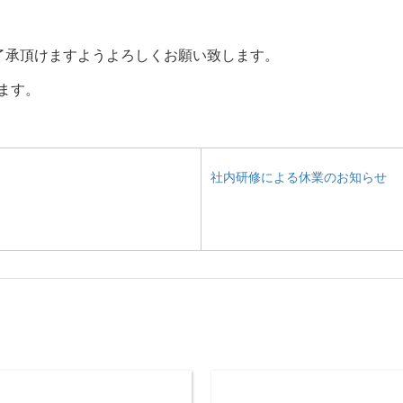
了承頂けますようよろしくお願い致します。
ります。
社内研修による休業のお知らせ