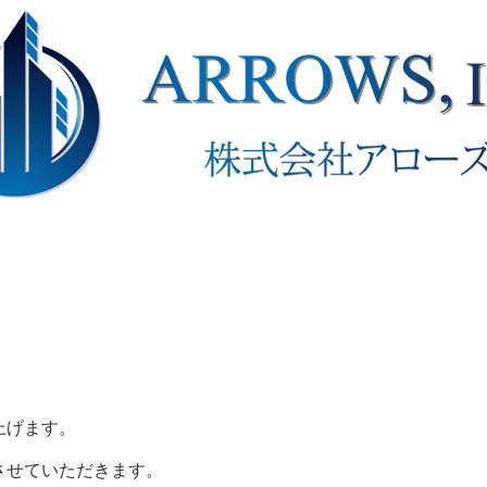
上げます。
させていただきます。