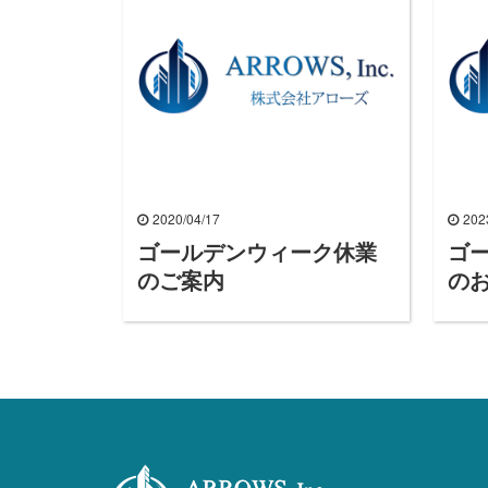
2020/04/17
202
ゴールデンウィーク休業
ゴ
のご案内
の