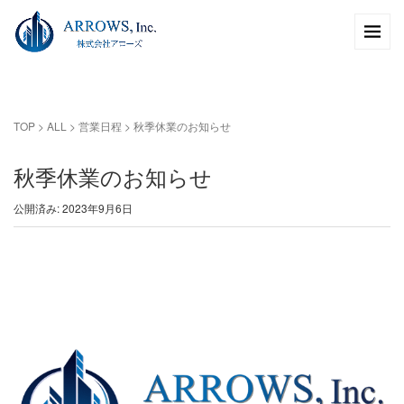
TOP
>
ALL
>
営業日程
>
秋季休業のお知らせ
秋季休業のお知らせ
公開済み: 2023年9月6日