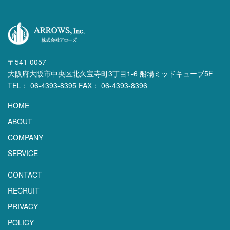
〒541-0057
大阪府大阪市中央区北久宝寺町3丁目1-6 船場ミッドキューブ5F
TEL： 06-4393-8395 FAX： 06-4393-8396
HOME
ABOUT
COMPANY
SERVICE
CONTACT
RECRUIT
PRIVACY
POLICY