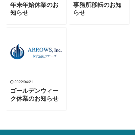
年末年始休業のお
事務所移転のお知
知らせ
らせ
2022/04/21
ゴールデンウィー
ク休業のお知らせ