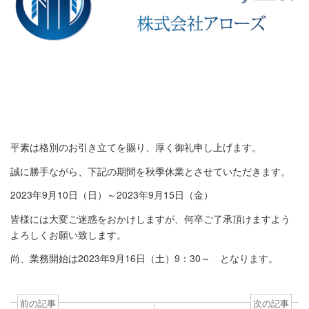
平素は格別のお引き立てを賜り、厚く御礼申し上げます。
誠に勝手ながら、下記の期間を秋季休業とさせていただきます。
2023年9月10日（日）～2023年9月15日（金）
皆様には大変ご迷惑をおかけしますが、何卒ご了承頂けますよう
よろしくお願い致します。
尚、業務開始は2023年9月16日（土）9：30～ となります。
前の記事
次の記事