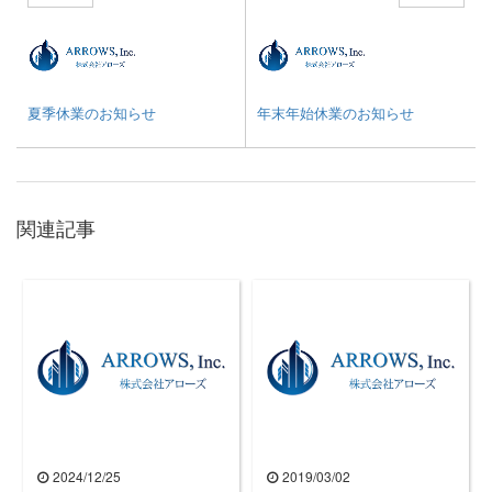
夏季休業のお知らせ
年末年始休業のお知らせ
関連記事
2024/12/25
2019/03/02