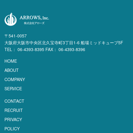
〒541-0057
大阪府大阪市中央区北久宝寺町3丁目1-6 船場ミッドキューブ5F
TEL： 06-4393-8395 FAX： 06-4393-8396
HOME
ABOUT
COMPANY
SERVICE
CONTACT
RECRUIT
PRIVACY
POLICY