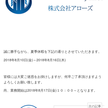
誠に勝手ながら、夏季休暇を下記の通りとさせていただきます。
2018年8月10日(金)～2018年8月16日(木)
皆様には大変ご迷惑をお掛けしますが、何卒ご了承頂けますよう
よろしくお願い致します。
尚、業務開始は2018年8月17日(金)１０：００～となります。
次の記事