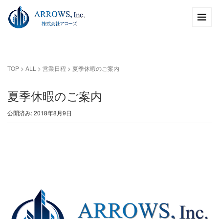
TOP
>
ALL
>
営業日程
>
夏季休暇のご案内
夏季休暇のご案内
公開済み: 2018年8月9日