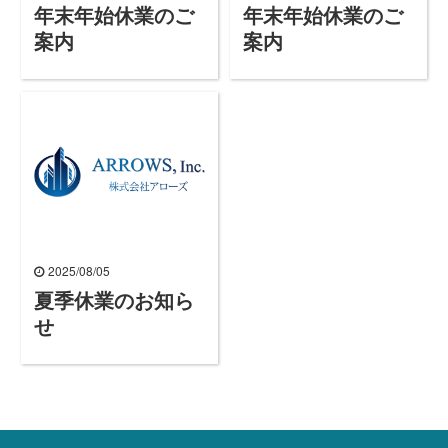
年末年始休業のご
年末年始休業のご
案内
案内
2025/08/05
夏季休業のお知ら
せ