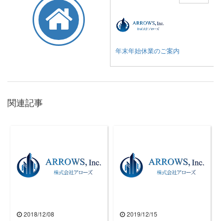
年末年始休業のご案内
関連記事
2018/12/08
2019/12/15