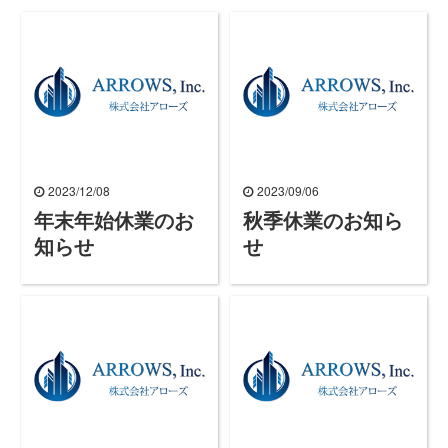
2023/12/08
2023/09/06
年末年始休業のお
秋季休業のお知ら
知らせ
せ