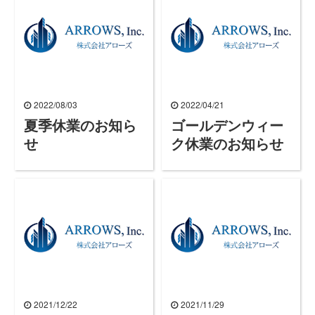
2022/08/03
2022/04/21
夏季休業のお知ら
ゴールデンウィー
せ
ク休業のお知らせ
2021/12/22
2021/11/29