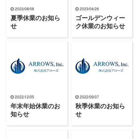
2023/08/08
2023/04/26
夏季休業のお知ら
ゴールデンウィー
せ
ク休業のお知らせ
2022/12/05
2022/09/07
年末年始休業のお
秋季休業のお知ら
知らせ
せ