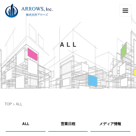
ALL
TOP
>
ALL
ALL
営業日程
メディア情報