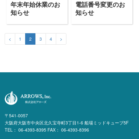
年末年始休業のお
電話番号変更のお
知らせ
知らせ
<
1
2
3
4
>
〒541-0057
大阪府大阪市中央区北久宝寺町3丁目1-6 船場ミッドキューブ5F
TEL： 06-4393-8395 FAX： 06-4393-8396