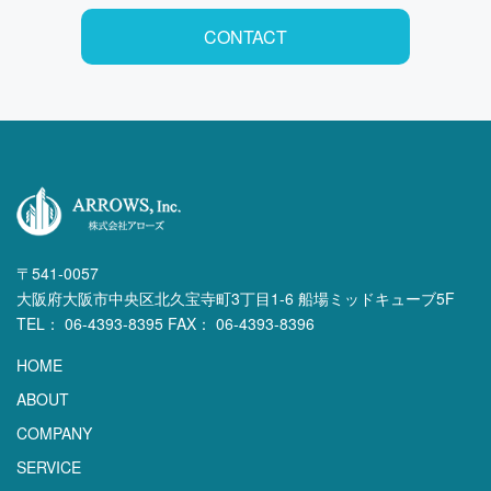
CONTACT
〒541-0057
大阪府大阪市中央区北久宝寺町3丁目1-6 船場ミッドキューブ5F
TEL： 06-4393-8395 FAX： 06-4393-8396
HOME
ABOUT
COMPANY
SERVICE