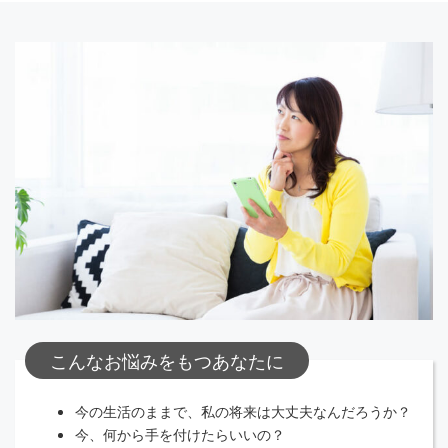
こんなお悩みをもつあなたに
今の生活のままで、私の将来は大丈夫なんだろうか？
今、何から手を付けたらいいの？