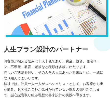
人生プラン設計のパートナー
お客様が抱える悩みは十人十色であり、税金、投資、住宅ロー
ン、不動産、教育、老後など種類は多岐にわたります。
詳しいご状況を伺い、その人その人にあった将来設計に、一緒に
取り組んでまいります。
弊社では、社員一人一人がスペシャリストとして、お客様から出
た悩み、お客様ご自身が気付かれていない悩みの掘り起こしま
で、誠心誠意取り組み理想の将来設計の実践へ導きます。