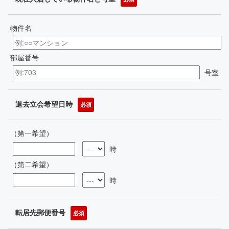
物件名
部屋番号
号室
退去立会希望日時
必須
（第一希望）
時
（第二希望）
時
転居先郵便番号
必須