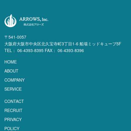
〒541-0057
大阪府大阪市中央区北久宝寺町3丁目1-6 船場ミッドキューブ5F
TEL： 06-4393-8395 FAX： 06-4393-8396
HOME
ABOUT
COMPANY
SERVICE
CONTACT
RECRUIT
PRIVACY
POLICY