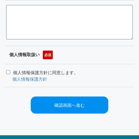
個人情報取扱い
必須
個人情報保護方針に同意します。
個人情報保護方針