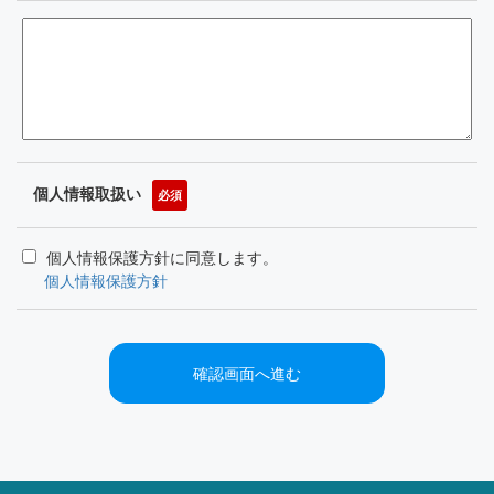
個人情報取扱い
必須
個人情報保護方針に同意します。
個人情報保護方針