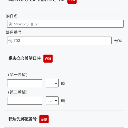
物件名
部屋番号
号室
退去立会希望日時
必須
（第一希望）
時
（第二希望）
時
転居先郵便番号
必須