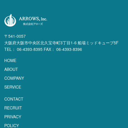
〒541-0057
大阪府大阪市中央区北久宝寺町3丁目1-6 船場ミッドキューブ5F
TEL： 06-4393-8395 FAX： 06-4393-8396
HOME
ABOUT
COMPANY
SERVICE
CONTACT
RECRUIT
PRIVACY
POLICY