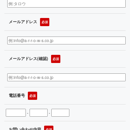
メールアドレス
必須
メールアドレス(確認)
必須
電話番号
必須
-
-
お問い合わせ内容
必須