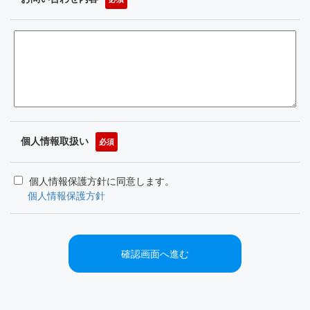
個人情報取扱い
必須
個人情報保護方針に同意します。
個人情報保護方針