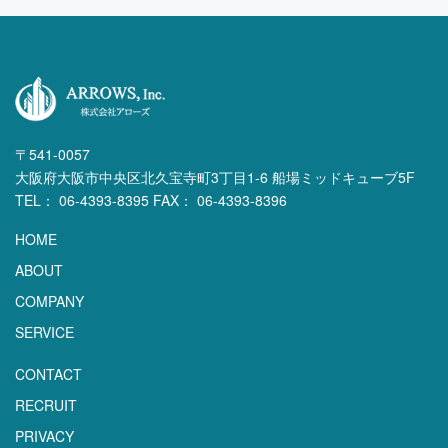
〒541-0057
大阪府大阪市中央区北久宝寺町3丁目1-6 船場ミッドキューブ5F
TEL： 06-4393-8395 FAX： 06-4393-8396
HOME
ABOUT
COMPANY
SERVICE
CONTACT
RECRUIT
PRIVACY